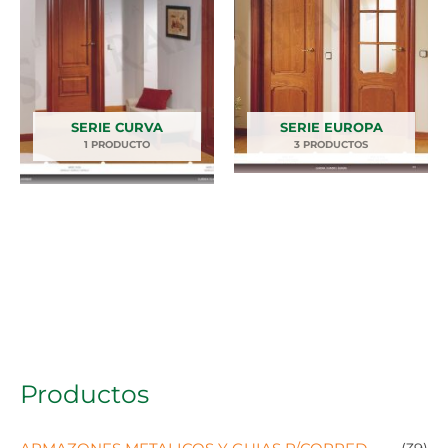
SERIE CURVA
SERIE EUROPA
1 PRODUCTO
3 PRODUCTOS
Productos