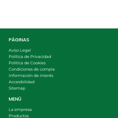
PÁGINAS
Aviso Legal
Política de Privacidad
Política de Cookies
Condiciones de compra
Información de interés
Accesibilidad
Sitemap
MENÚ
La empresa
Productos