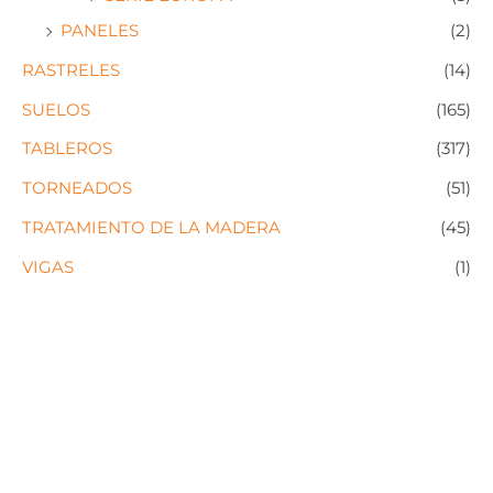
PANELES
(2)
RASTRELES
(14)
SUELOS
(165)
TABLEROS
(317)
TORNEADOS
(51)
TRATAMIENTO DE LA MADERA
(45)
VIGAS
(1)