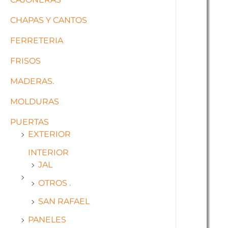
CHAPAS Y CANTOS
FERRETERIA
FRISOS
MADERAS.
MOLDURAS
PUERTAS
EXTERIOR
INTERIOR
JAL
OTROS .
SAN RAFAEL
PANELES