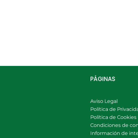
PÁGINAS
Aviso Legal
Política de Privacid
Política de Cookies
Condiciones de co
Información de int