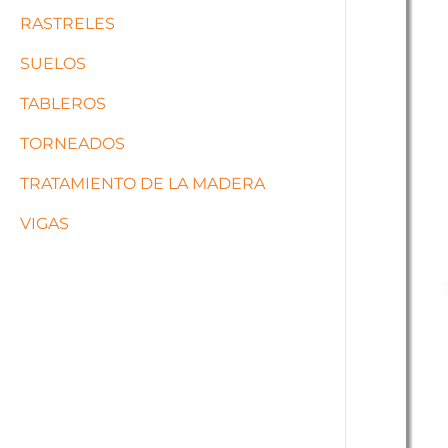
RASTRELES
SUELOS
TABLEROS
TORNEADOS
TRATAMIENTO DE LA MADERA
VIGAS