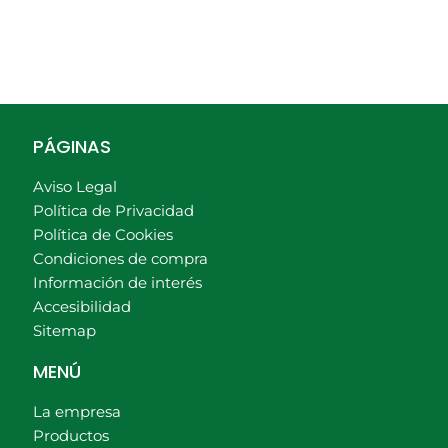
PÁGINAS
Aviso Legal
Política de Privacidad
Política de Cookies
Condiciones de compra
Información de interés
Accesibilidad
Sitemap
MENÚ
La empresa
Productos