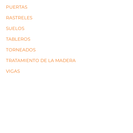
PUERTAS
RASTRELES
SUELOS
TABLEROS
TORNEADOS
TRATAMIENTO DE LA MADERA
VIGAS