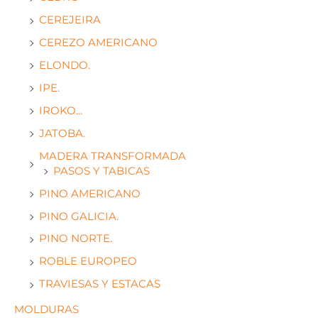
CEREJEIRA
CEREZO AMERICANO
ELONDO.
IPE.
IROKO...
JATOBA.
MADERA TRANSFORMADA
PASOS Y TABICAS
PINO AMERICANO
PINO GALICIA.
PINO NORTE.
ROBLE EUROPEO
TRAVIESAS Y ESTACAS
MOLDURAS