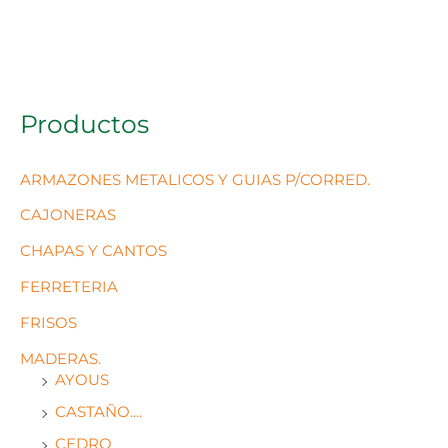
Productos
ARMAZONES METALICOS Y GUIAS P/CORRED.
CAJONERAS
CHAPAS Y CANTOS
FERRETERIA
FRISOS
MADERAS.
AYOUS
CASTAÑO....
CEDRO