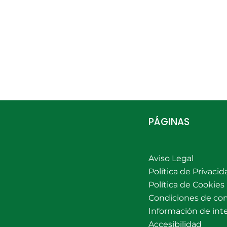
PÁGINAS
Aviso Legal
Política de Privacid
Política de Cookies
Condiciones de co
Información de int
Accesibilidad