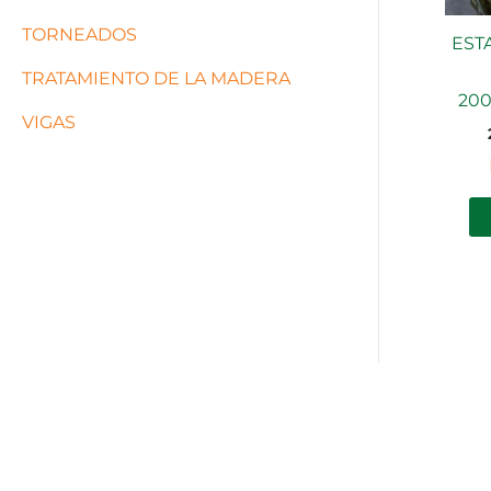
TORNEADOS
ESTA
TRATAMIENTO DE LA MADERA
20
VIGAS