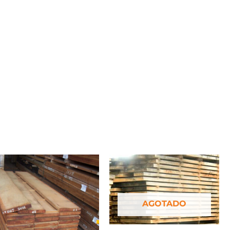
AGOTADO