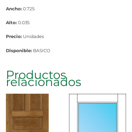
Ancho:
0.725
Alto:
0.035
Precio:
Unidades
Disponible:
BASICO
Productos
relacionados