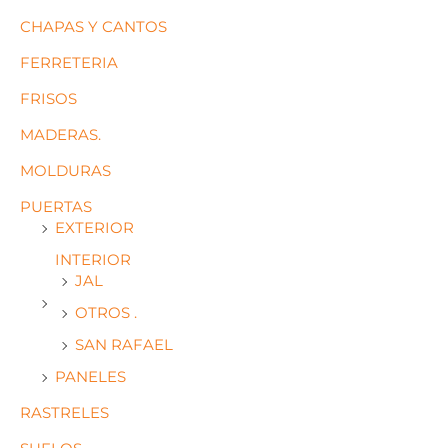
CHAPAS Y CANTOS
FERRETERIA
FRISOS
MADERAS.
MOLDURAS
PUERTAS
EXTERIOR
INTERIOR
JAL
OTROS .
SAN RAFAEL
PANELES
RASTRELES