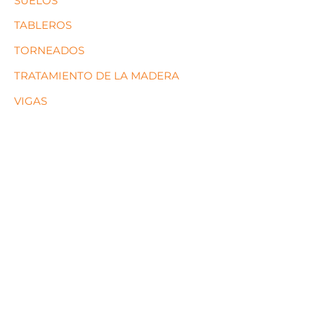
SUELOS
TABLEROS
TORNEADOS
TRATAMIENTO DE LA MADERA
VIGAS