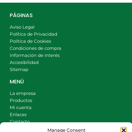
PÁGINAS
Aviso Legal
Política de Privacidad
Política de Cookies
Condiciones de compra
Información de interés
Accesibilidad
Sitemap
MENÚ
La empresa
Productos
Mi cuenta
Enlaces
Contacto
Accionistas
Manage Consent