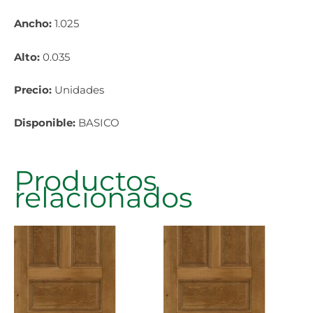
Ancho:
1.025
Alto:
0.035
Precio:
Unidades
Disponible:
BASICO
Productos
relacionados