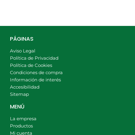
PÁGINAS
Aviso Legal
Política de Privacidad
Política de Cookies
Condiciones de compra
Información de interés
Accesibilidad
Sitemap
MENÚ
La empresa
Productos
Mi cuenta