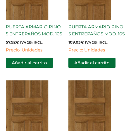
PUERTA ARMARIO PINO
PUERTA ARMARIO PINO
5 ENTREPAÑOS MOD. 105
5 ENTREPAÑOS MOD. 105
57.92
€
109.03
€
IVA 21% INCL.
IVA 21% INCL.
Precio: Unidades
Precio: Unidades
Añadir al carrito
Añadir al carrito