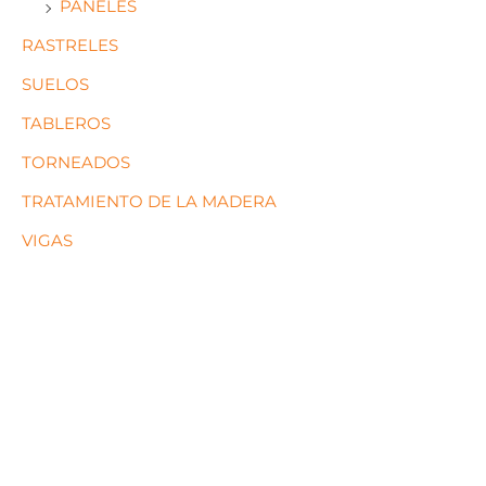
PANELES
RASTRELES
SUELOS
TABLEROS
TORNEADOS
TRATAMIENTO DE LA MADERA
VIGAS