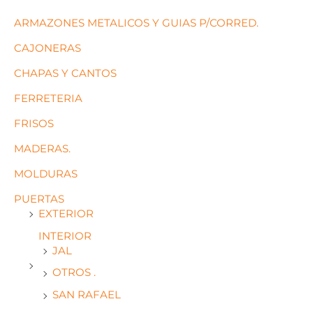
ARMAZONES METALICOS Y GUIAS P/CORRED.
CAJONERAS
CHAPAS Y CANTOS
FERRETERIA
FRISOS
MADERAS.
MOLDURAS
PUERTAS
EXTERIOR
INTERIOR
JAL
OTROS .
SAN RAFAEL