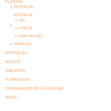
PUERTAS
EXTERIOR
INTERIOR
JAL
OTROS .
SAN RAFAEL
PANELES
RASTRELES
SUELOS
TABLEROS
TORNEADOS
TRATAMIENTO DE LA MADERA
VIGAS