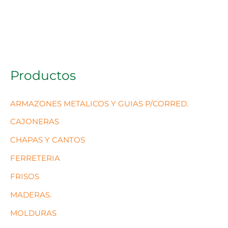
Productos
ARMAZONES METALICOS Y GUIAS P/CORRED.
CAJONERAS
CHAPAS Y CANTOS
FERRETERIA
FRISOS
MADERAS.
MOLDURAS