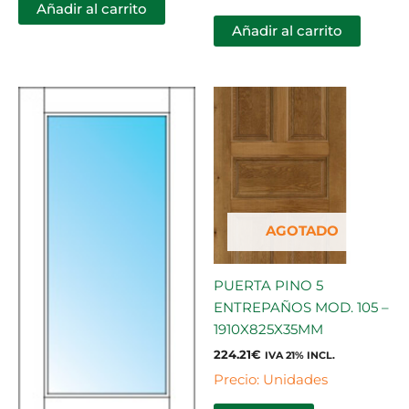
Añadir al carrito
Añadir al carrito
AGOTADO
PUERTA PINO 5
ENTREPAÑOS MOD. 105 –
1910X825X35MM
224.21
€
IVA 21% INCL.
Precio: Unidades