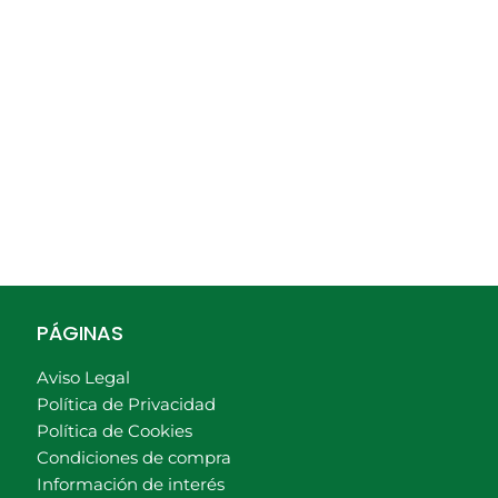
PÁGINAS
Aviso Legal
Política de Privacidad
Política de Cookies
Condiciones de compra
Información de interés