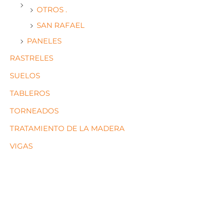
OTROS .
SAN RAFAEL
PANELES
RASTRELES
SUELOS
TABLEROS
TORNEADOS
TRATAMIENTO DE LA MADERA
VIGAS