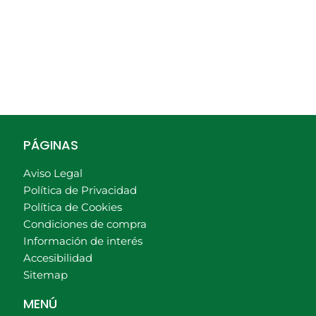
PÁGINAS
Aviso Legal
Política de Privacidad
Política de Cookies
Condiciones de compra
Información de interés
Accesibilidad
Sitemap
MENÚ