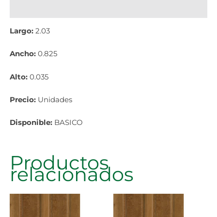
Información adicional
Largo:
2.03
Ancho:
0.825
Alto:
0.035
Precio:
Unidades
Disponible:
BASICO
Productos
relacionados