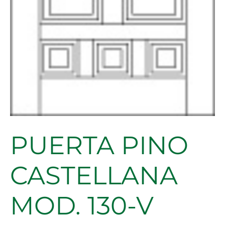
PUERTA PINO
CASTELLANA
MOD. 130-V