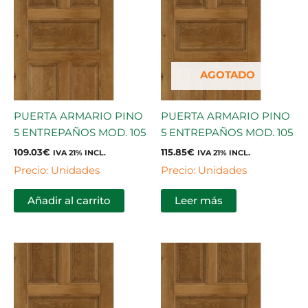
AGOTADO
PUERTA ARMARIO PINO
PUERTA ARMARIO PINO
5 ENTREPAÑOS MOD. 105
5 ENTREPAÑOS MOD. 105
109.03
€
115.85
€
IVA 21% INCL.
IVA 21% INCL.
Precio: Unidades
Precio: Unidades
Añadir al carrito
Leer más