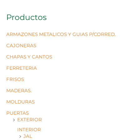
Productos
ARMAZONES METALICOS Y GUIAS P/CORRED.
CAJONERAS
CHAPAS Y CANTOS
FERRETERIA
FRISOS
MADERAS.
MOLDURAS
PUERTAS
EXTERIOR
INTERIOR
JAL