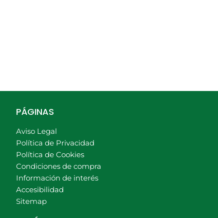
PÁGINAS
Aviso Legal
Política de Privacidad
Política de Cookies
Condiciones de compra
Información de interés
Accesibilidad
Sitemap