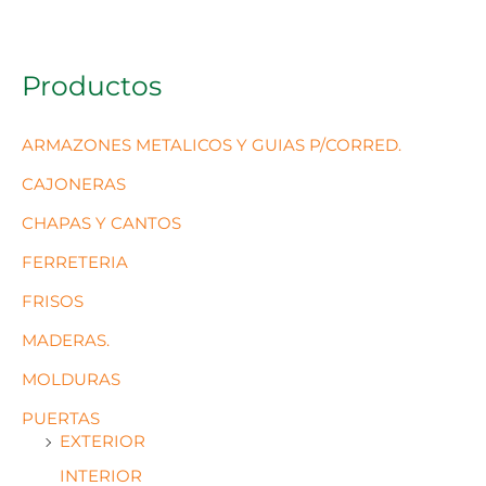
Productos
ARMAZONES METALICOS Y GUIAS P/CORRED.
CAJONERAS
CHAPAS Y CANTOS
FERRETERIA
FRISOS
MADERAS.
MOLDURAS
PUERTAS
EXTERIOR
INTERIOR