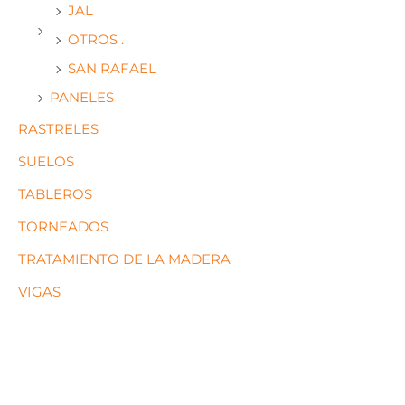
JAL
OTROS .
SAN RAFAEL
PANELES
RASTRELES
SUELOS
TABLEROS
TORNEADOS
TRATAMIENTO DE LA MADERA
VIGAS