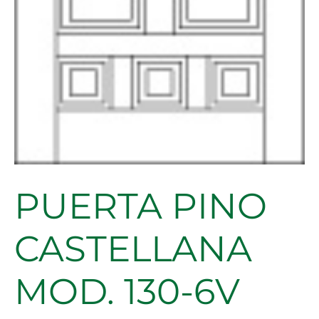
PUERTA PINO
CASTELLANA
MOD. 130-6V