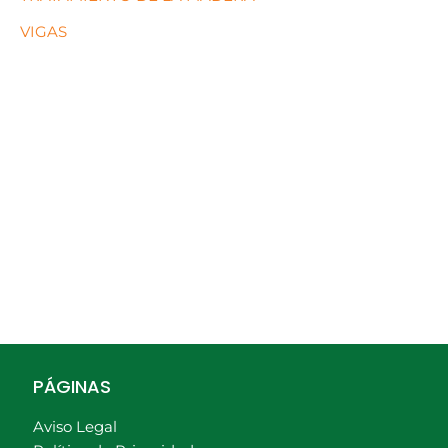
VIGAS
PÁGINAS
Aviso Legal