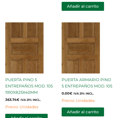
Añadir al carrito
PUERTA PINO 5
PUERTA ARMARIO PINO
ENTREPAÑOS MOD. 105
5 ENTREPAÑOS MOD. 105
1910X825X40MM
0.00
€
IVA 21% INCL.
363.74
€
Precio: Unidades
IVA 21% INCL.
Precio: Unidades
Añadir al carrito