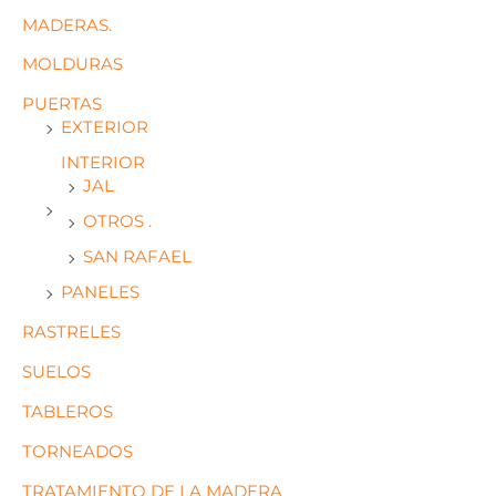
MADERAS.
MOLDURAS
PUERTAS
EXTERIOR
INTERIOR
JAL
OTROS .
SAN RAFAEL
PANELES
RASTRELES
SUELOS
TABLEROS
TORNEADOS
TRATAMIENTO DE LA MADERA