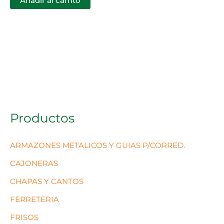
Añadir al carrito
Productos
ARMAZONES METALICOS Y GUIAS P/CORRED.
CAJONERAS
CHAPAS Y CANTOS
FERRETERIA
FRISOS