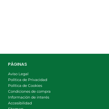
PÁGINAS
Aviso Legal
Política de Privacidad
Política de Cookies
Condiciones de compra
Información de interés
Accesibilidad