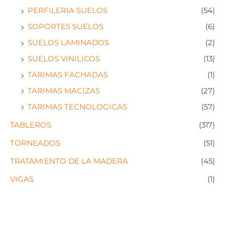
PERFILERIA SUELOS
(54)
SOPORTES SUELOS
(6)
SUELOS LAMINADOS
(2)
SUELOS VINILICOS
(13)
TARIMAS FACHADAS
(1)
TARIMAS MACIZAS
(27)
TARIMAS TECNOLOGICAS
(57)
TABLEROS
(317)
TORNEADOS
(51)
TRATAMIENTO DE LA MADERA
(45)
VIGAS
(1)