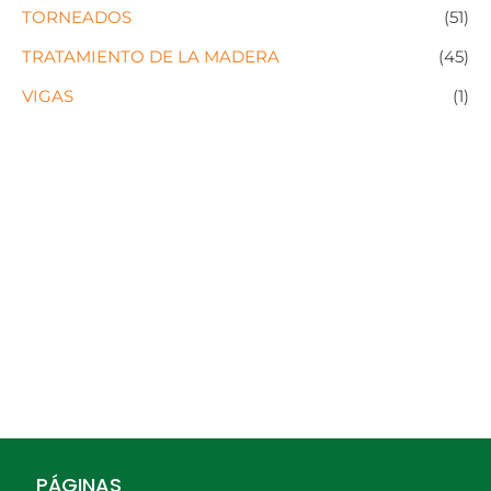
TORNEADOS
(51)
TRATAMIENTO DE LA MADERA
(45)
VIGAS
(1)
PÁGINAS