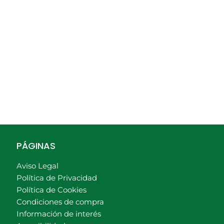
PÁGINAS
Aviso Legal
Política de Privacidad
Política de Cookies
Condiciones de compra
Información de interés