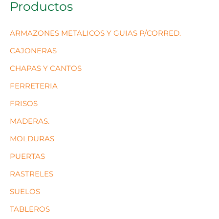
Productos
ARMAZONES METALICOS Y GUIAS P/CORRED.
CAJONERAS
CHAPAS Y CANTOS
FERRETERIA
FRISOS
MADERAS.
MOLDURAS
PUERTAS
RASTRELES
SUELOS
TABLEROS