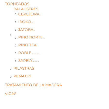
TORNEADOS
BALAUSTRES
CEREJEIRA.
IROKO.....
JATOBA..
PINO NORTE...
PINO TEA.
ROBLE...........
SAPELY.........
PILASTRAS
REMATES
TRATAMIENTO DE LA MADERA
VIGAS