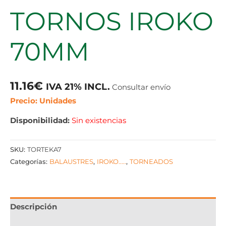
TORNOS IROKO
70MM
11.16
€
IVA 21% INCL.
Consultar envío
Precio: Unidades
Disponibilidad:
Sin existencias
SKU:
TORTEKA7
Categorías:
BALAUSTRES
,
IROKO.....
,
TORNEADOS
Descripción