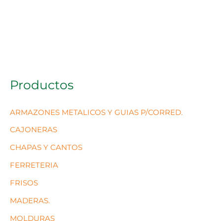
Productos
ARMAZONES METALICOS Y GUIAS P/CORRED.
CAJONERAS
CHAPAS Y CANTOS
FERRETERIA
FRISOS
MADERAS.
MOLDURAS