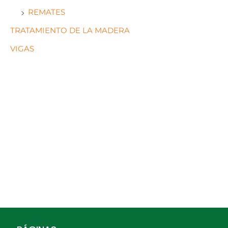
REMATES
TRATAMIENTO DE LA MADERA
VIGAS