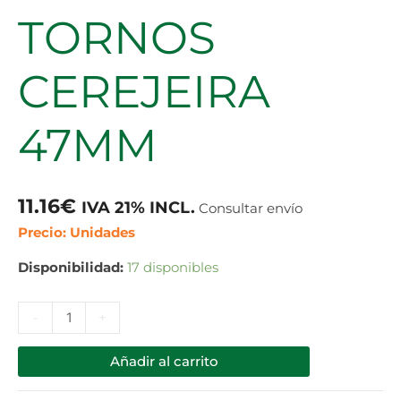
TORNOS
CEREJEIRA
47MM
11.16
€
IVA 21% INCL.
Consultar envío
Precio: Unidades
Disponibilidad:
17 disponibles
-
+
Añadir al carrito