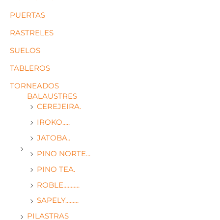
PUERTAS
RASTRELES
SUELOS
TABLEROS
TORNEADOS
BALAUSTRES
CEREJEIRA.
IROKO.....
JATOBA..
PINO NORTE...
PINO TEA.
ROBLE...........
SAPELY.........
PILASTRAS