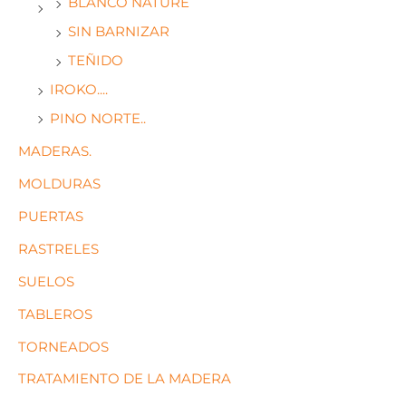
BLANCO NATURE
SIN BARNIZAR
TEÑIDO
IROKO....
PINO NORTE..
MADERAS.
MOLDURAS
PUERTAS
RASTRELES
SUELOS
TABLEROS
TORNEADOS
TRATAMIENTO DE LA MADERA