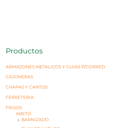
Productos
ARMAZONES METALICOS Y GUIAS P/CORRED.
CAJONERAS
CHAPAS Y CANTOS
FERRETERIA
FRISOS
ABETO.
BARNIZADO