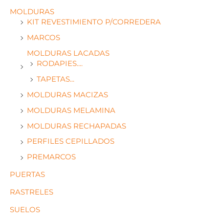
MOLDURAS
KIT REVESTIMIENTO P/CORREDERA
MARCOS
MOLDURAS LACADAS
RODAPIES....
TAPETAS...
MOLDURAS MACIZAS
MOLDURAS MELAMINA
MOLDURAS RECHAPADAS
PERFILES CEPILLADOS
PREMARCOS
PUERTAS
RASTRELES
SUELOS