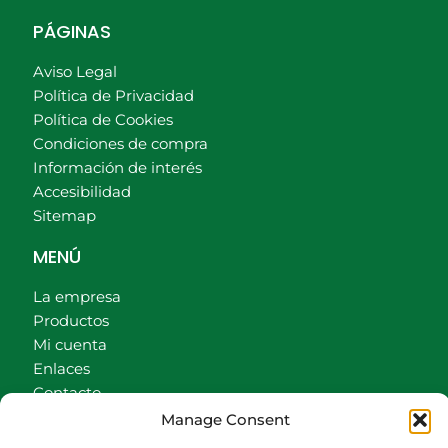
PÁGINAS
Aviso Legal
Política de Privacidad
Política de Cookies
Condiciones de compra
Información de interés
Accesibilidad
Sitemap
MENÚ
La empresa
Productos
Mi cuenta
Enlaces
Contacto
Accionistas
Manage Consent
Carrito