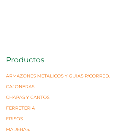
Productos
ARMAZONES METALICOS Y GUIAS P/CORRED.
CAJONERAS
CHAPAS Y CANTOS
FERRETERIA
FRISOS
MADERAS.