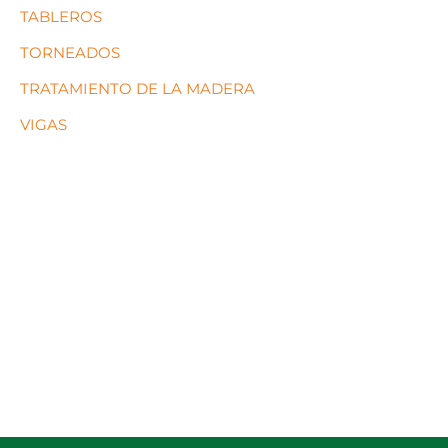
TABLEROS
TORNEADOS
TRATAMIENTO DE LA MADERA
VIGAS