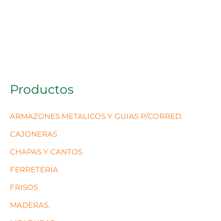
Productos
ARMAZONES METALICOS Y GUIAS P/CORRED.
CAJONERAS
CHAPAS Y CANTOS
FERRETERIA
FRISOS
MADERAS.