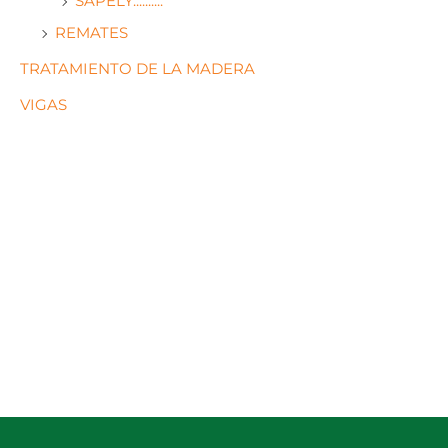
SAPELY..........
REMATES
TRATAMIENTO DE LA MADERA
VIGAS