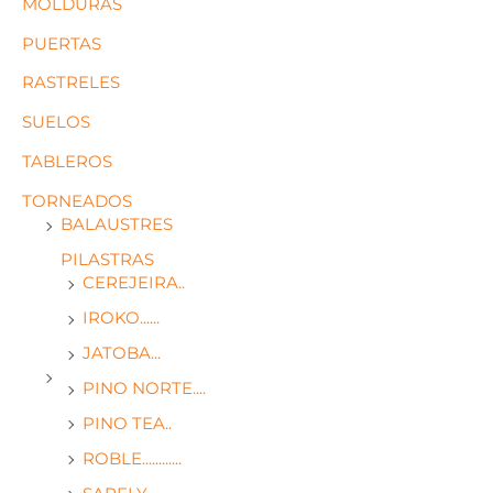
MOLDURAS
PUERTAS
RASTRELES
SUELOS
TABLEROS
TORNEADOS
BALAUSTRES
PILASTRAS
CEREJEIRA..
IROKO......
JATOBA...
PINO NORTE....
PINO TEA..
ROBLE............