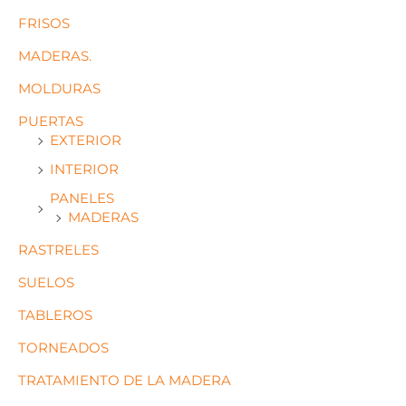
FRISOS
MADERAS.
MOLDURAS
PUERTAS
EXTERIOR
INTERIOR
PANELES
MADERAS
RASTRELES
SUELOS
TABLEROS
TORNEADOS
TRATAMIENTO DE LA MADERA