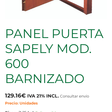
PANEL PUERTA
SAPELY MOD.
600
BARNIZADO
129.16
€
IVA 21% INCL.
Consultar envío
Precio: Unidades