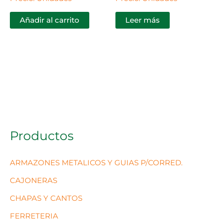
Añadir al carrito
Leer más
Productos
ARMAZONES METALICOS Y GUIAS P/CORRED.
CAJONERAS
CHAPAS Y CANTOS
FERRETERIA