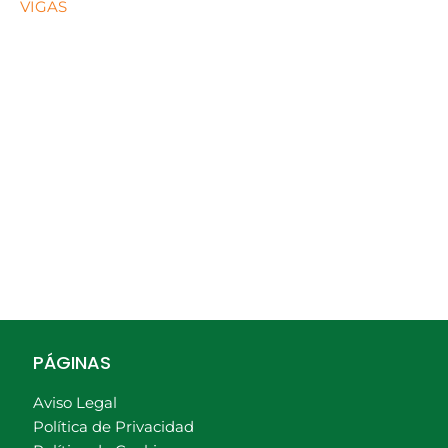
VIGAS
PÁGINAS
Aviso Legal
Política de Privacidad