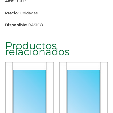
Alto:
0.007
Precio:
Unidades
Disponible:
BASICO
Productos
relacionados