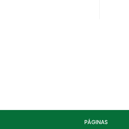
PÁGINAS