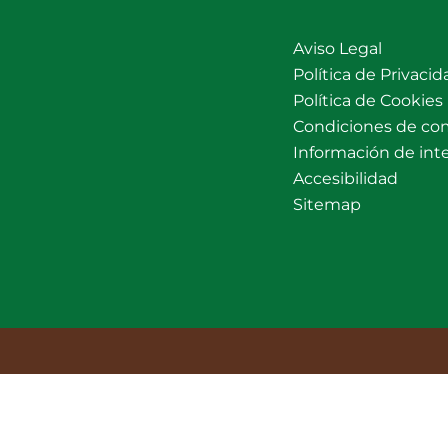
Aviso Legal
Política de Privacid
Política de Cookies
Condiciones de co
Información de int
Accesibilidad
Sitemap