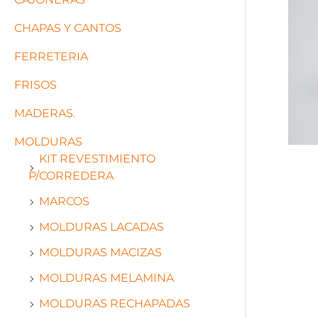
CHAPAS Y CANTOS
FERRETERIA
FRISOS
MADERAS.
MOLDURAS
KIT REVESTIMIENTO
P/CORREDERA
MARCOS
MOLDURAS LACADAS
MOLDURAS MACIZAS
MOLDURAS MELAMINA
MOLDURAS RECHAPADAS