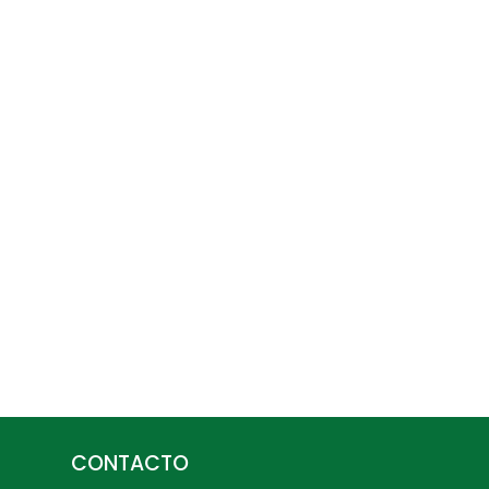
CONTACTO