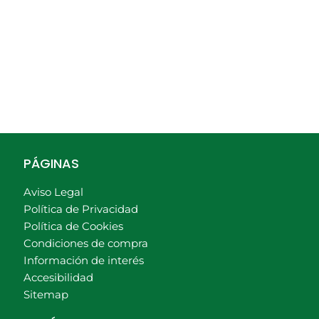
PÁGINAS
Aviso Legal
Política de Privacidad
Política de Cookies
Condiciones de compra
Información de interés
Accesibilidad
Sitemap