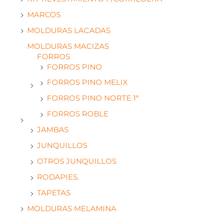
MARCOS
MOLDURAS LACADAS
MOLDURAS MACIZAS
FORROS
FORROS PINO
FORROS PINO MELIX
FORROS PINO NORTE 1ª
FORROS ROBLE
JAMBAS
JUNQUILLOS
OTROS JUNQUILLOS
RODAPIES.
TAPETAS
MOLDURAS MELAMINA