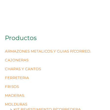
Productos
ARMAZONES METALICOS Y GUIAS P/CORRED.
CAJONERAS
CHAPAS Y CANTOS
FERRETERIA
FRISOS
MADERAS.
MOLDURAS
KIT REVESTIMIENTO P/CORREDERA