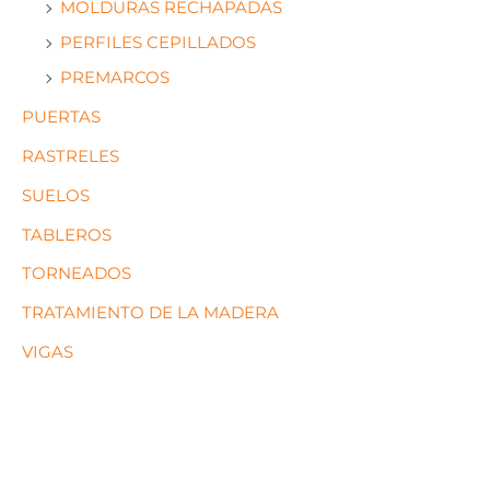
MOLDURAS RECHAPADAS
PERFILES CEPILLADOS
PREMARCOS
PUERTAS
RASTRELES
SUELOS
TABLEROS
TORNEADOS
TRATAMIENTO DE LA MADERA
VIGAS