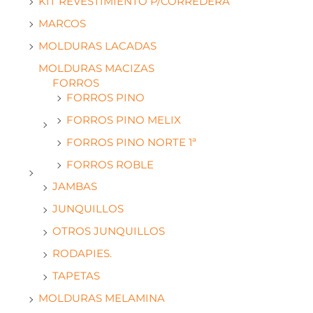
KIT REVESTIMIENTO P/CORREDERA
MARCOS
MOLDURAS LACADAS
MOLDURAS MACIZAS
FORROS
FORROS PINO
FORROS PINO MELIX
FORROS PINO NORTE 1ª
FORROS ROBLE
JAMBAS
JUNQUILLOS
OTROS JUNQUILLOS
RODAPIES.
TAPETAS
MOLDURAS MELAMINA