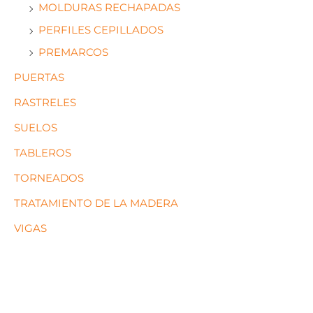
MOLDURAS RECHAPADAS
PERFILES CEPILLADOS
PREMARCOS
PUERTAS
RASTRELES
SUELOS
TABLEROS
TORNEADOS
TRATAMIENTO DE LA MADERA
VIGAS