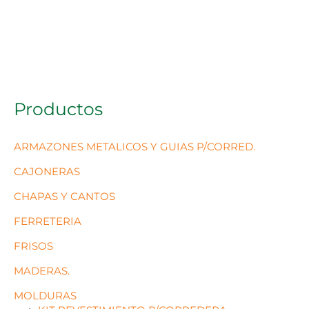
Productos
ARMAZONES METALICOS Y GUIAS P/CORRED.
CAJONERAS
CHAPAS Y CANTOS
FERRETERIA
FRISOS
MADERAS.
MOLDURAS