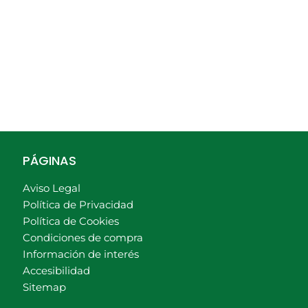
PÁGINAS
Aviso Legal
Política de Privacidad
Política de Cookies
Condiciones de compra
Información de interés
Accesibilidad
Sitemap