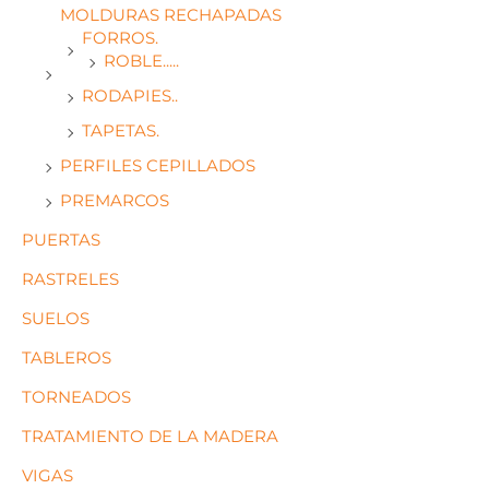
MOLDURAS RECHAPADAS
FORROS.
ROBLE.....
RODAPIES..
TAPETAS.
PERFILES CEPILLADOS
PREMARCOS
PUERTAS
RASTRELES
SUELOS
TABLEROS
TORNEADOS
TRATAMIENTO DE LA MADERA
VIGAS