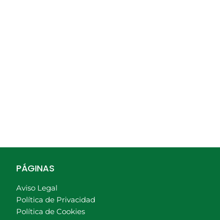
PÁGINAS
Aviso Legal
Política de Privacidad
Política de Cookies