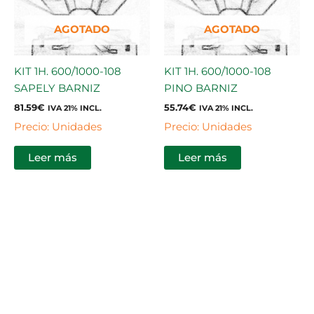
AGOTADO
AGOTADO
KIT 1H. 600/1000-108
KIT 1H. 600/1000-108
SAPELY BARNIZ
PINO BARNIZ
81.59
€
55.74
€
IVA 21% INCL.
IVA 21% INCL.
Precio: Unidades
Precio: Unidades
Leer más
Leer más