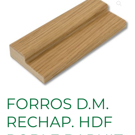
FORROS D.M.
RECHAP. HDF