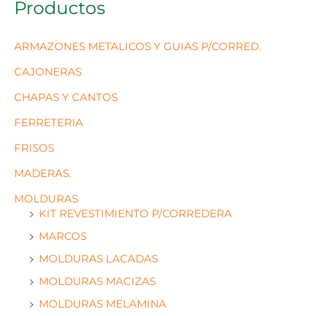
Productos
ARMAZONES METALICOS Y GUIAS P/CORRED.
CAJONERAS
CHAPAS Y CANTOS
FERRETERIA
FRISOS
MADERAS.
MOLDURAS
KIT REVESTIMIENTO P/CORREDERA
MARCOS
MOLDURAS LACADAS
MOLDURAS MACIZAS
MOLDURAS MELAMINA