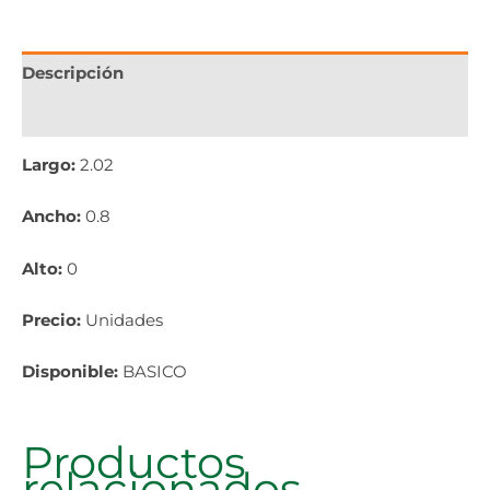
Descripción
Información adicional
Largo:
2.02
Ancho:
0.8
Alto:
0
Precio:
Unidades
Disponible:
BASICO
Productos
relacionados