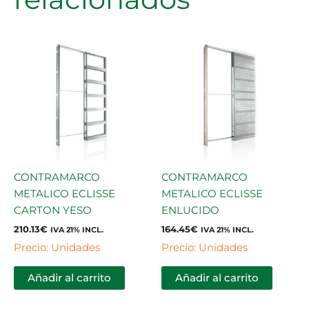
CONTRAMARCO
CONTRAMARCO
METALICO ECLISSE
METALICO ECLISSE
CARTON YESO
ENLUCIDO
210.13
€
164.45
€
IVA 21% INCL.
IVA 21% INCL.
Precio: Unidades
Precio: Unidades
Añadir al carrito
Añadir al carrito