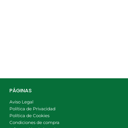
PÁGINAS
Aviso Legal
Política de Privacidad
Política de Cookies
Condiciones de compra