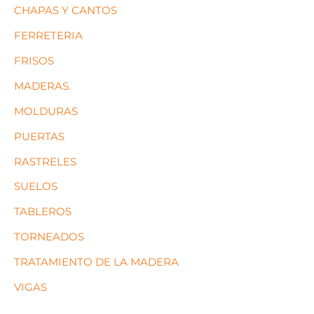
CHAPAS Y CANTOS
FERRETERIA
FRISOS
MADERAS.
MOLDURAS
PUERTAS
RASTRELES
SUELOS
TABLEROS
TORNEADOS
TRATAMIENTO DE LA MADERA
VIGAS