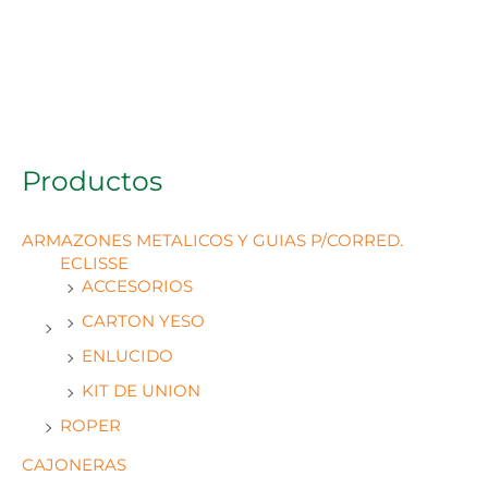
Productos
ARMAZONES METALICOS Y GUIAS P/CORRED.
ECLISSE
ACCESORIOS
CARTON YESO
ENLUCIDO
KIT DE UNION
ROPER
CAJONERAS