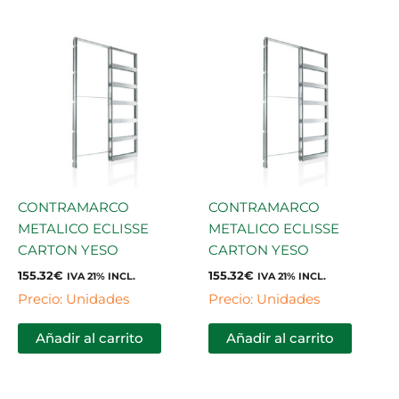
CONTRAMARCO
CONTRAMARCO
METALICO ECLISSE
METALICO ECLISSE
CARTON YESO
CARTON YESO
155.32
€
155.32
€
IVA 21% INCL.
IVA 21% INCL.
Precio: Unidades
Precio: Unidades
Añadir al carrito
Añadir al carrito