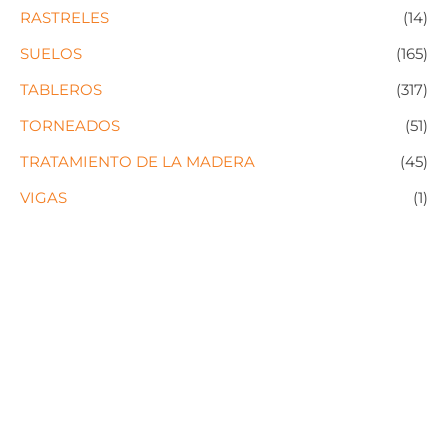
RASTRELES
(14)
SUELOS
(165)
TABLEROS
(317)
TORNEADOS
(51)
TRATAMIENTO DE LA MADERA
(45)
VIGAS
(1)