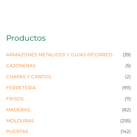
Productos
ARMAZONES METALICOS Y GUIAS P/CORRED.
(39)
CAJONERAS
(5)
CHAPAS Y CANTOS
(2)
FERRETERIA
(911)
FRISOS
(11)
MADERAS.
(82)
MOLDURAS
(255)
PUERTAS
(142)