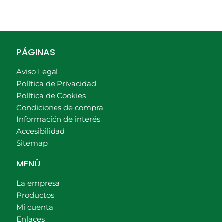
PÁGINAS
Aviso Legal
Política de Privacidad
Política de Cookies
Condiciones de compra
Información de interés
Accesibilidad
Sitemap
MENÚ
La empresa
Productos
Mi cuenta
Enlaces