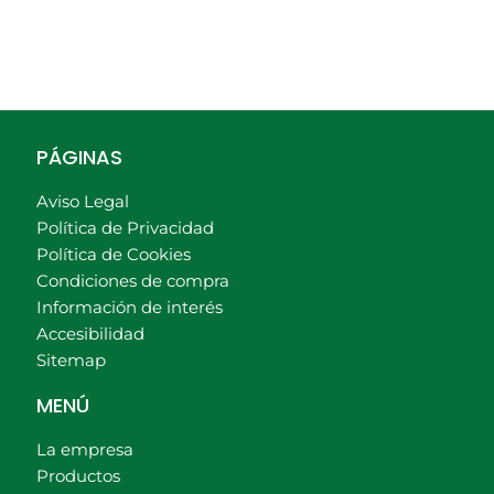
PÁGINAS
Aviso Legal
Política de Privacidad
Política de Cookies
Condiciones de compra
Información de interés
Accesibilidad
Sitemap
MENÚ
La empresa
Productos