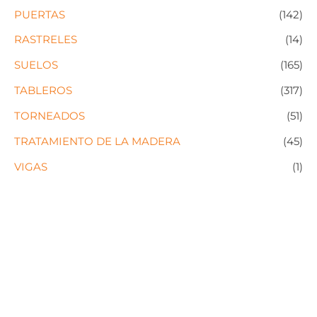
PUERTAS
(142)
RASTRELES
(14)
SUELOS
(165)
TABLEROS
(317)
TORNEADOS
(51)
TRATAMIENTO DE LA MADERA
(45)
VIGAS
(1)