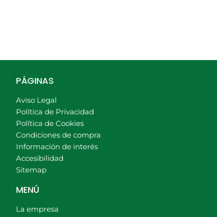
PÁGINAS
Aviso Legal
Política de Privacidad
Política de Cookies
Condiciones de compra
Información de interés
Accesibilidad
Sitemap
MENÚ
La empresa