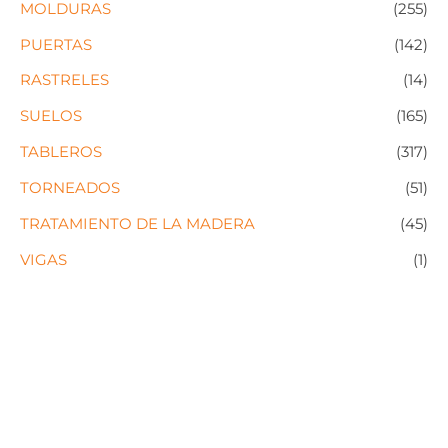
MOLDURAS
(255)
PUERTAS
(142)
RASTRELES
(14)
SUELOS
(165)
TABLEROS
(317)
TORNEADOS
(51)
TRATAMIENTO DE LA MADERA
(45)
VIGAS
(1)