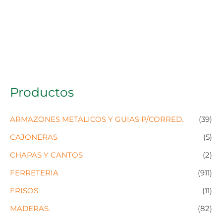
Productos
ARMAZONES METALICOS Y GUIAS P/CORRED.
(39)
CAJONERAS
(5)
CHAPAS Y CANTOS
(2)
FERRETERIA
(911)
FRISOS
(11)
MADERAS.
(82)