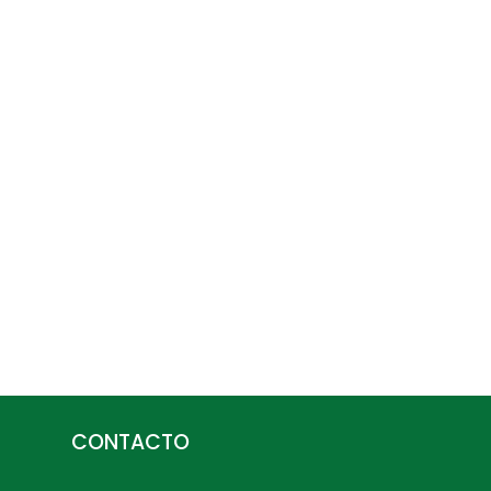
CONTACTO