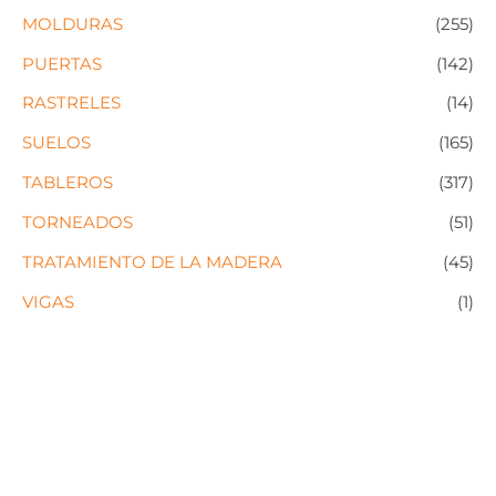
MOLDURAS
(255)
PUERTAS
(142)
RASTRELES
(14)
SUELOS
(165)
TABLEROS
(317)
TORNEADOS
(51)
TRATAMIENTO DE LA MADERA
(45)
VIGAS
(1)