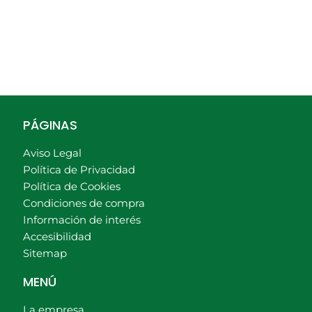
PÁGINAS
Aviso Legal
Política de Privacidad
Política de Cookies
Condiciones de compra
Información de interés
Accesibilidad
Sitemap
MENÚ
La empresa