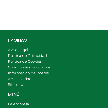
PÁGINAS
Aviso Legal
Política de Privacidad
Política de Cookies
Condiciones de compra
Información de interés
Accesibilidad
Sitemap
MENÚ
La empresa