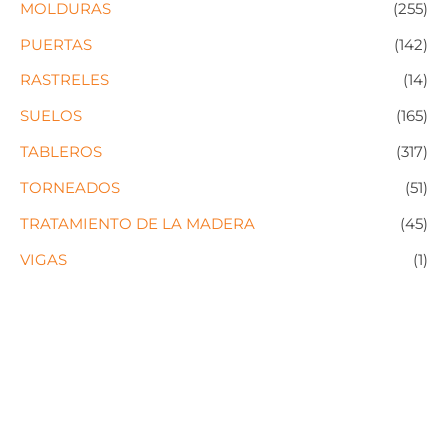
MOLDURAS
(255)
PUERTAS
(142)
RASTRELES
(14)
SUELOS
(165)
TABLEROS
(317)
TORNEADOS
(51)
TRATAMIENTO DE LA MADERA
(45)
VIGAS
(1)