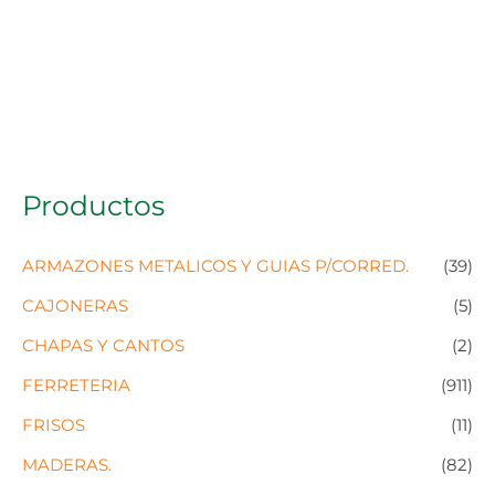
Productos
ARMAZONES METALICOS Y GUIAS P/CORRED.
(39)
CAJONERAS
(5)
CHAPAS Y CANTOS
(2)
FERRETERIA
(911)
FRISOS
(11)
MADERAS.
(82)