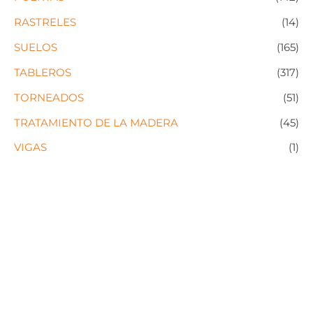
RASTRELES
(14)
SUELOS
(165)
TABLEROS
(317)
TORNEADOS
(51)
TRATAMIENTO DE LA MADERA
(45)
VIGAS
(1)