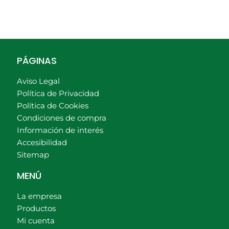
PÁGINAS
Aviso Legal
Política de Privacidad
Política de Cookies
Condiciones de compra
Información de interés
Accesibilidad
Sitemap
MENÚ
La empresa
Productos
Mi cuenta