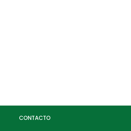
CONTACTO