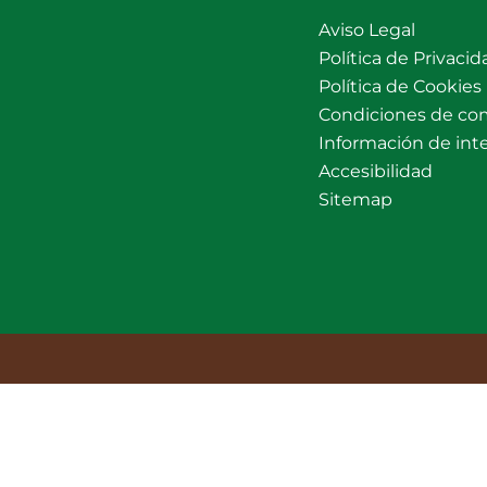
Aviso Legal
Política de Privacid
Política de Cookies
Condiciones de co
Información de int
Accesibilidad
Sitemap