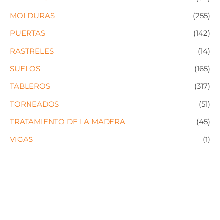
MOLDURAS
(255)
PUERTAS
(142)
RASTRELES
(14)
SUELOS
(165)
TABLEROS
(317)
TORNEADOS
(51)
TRATAMIENTO DE LA MADERA
(45)
VIGAS
(1)