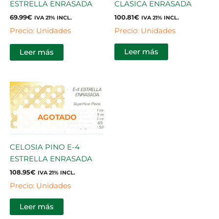
CLASICA ENRASADA
ESTRELLA ENRASADA
100.81
€
69.99
€
IVA 21% INCL.
IVA 21% INCL.
Precio: Unidades
Precio: Unidades
Leer más
Leer más
AGOTADO
CELOSIA PINO E-4
ESTRELLA ENRASADA
108.95
€
IVA 21% INCL.
Precio: Unidades
Leer más