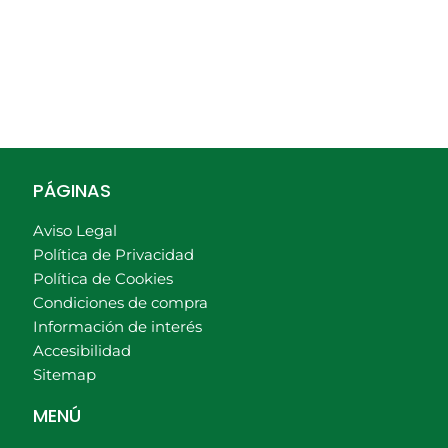
PÁGINAS
Aviso Legal
Política de Privacidad
Política de Cookies
Condiciones de compra
Información de interés
Accesibilidad
Sitemap
MENÚ